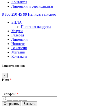
Контакты
Лицензии и сертификаты
8 800 250-45-99
Написать письмо
БПЛА
Полезная нагрузка
Услуги
Галерея
Лицензии
Новости
Вакансии
Магазин
Контакты
Заказать звонок
×
Имя
*
Телефон
*
Закрыть