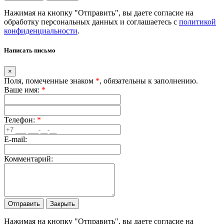
Нажимая на кнопку "Отправить", вы даете согласие на
обработку персональных данных и соглашаетесь c
политикой
конфиденциальности
.
Написать письмо
×
Поля, помеченные знаком
*
, обязательны к заполнению.
Ваше имя:
*
Телефон:
*
E-mail:
Комментарий:
Закрыть
Нажимая на кнопку "Отправить", вы даете согласие на